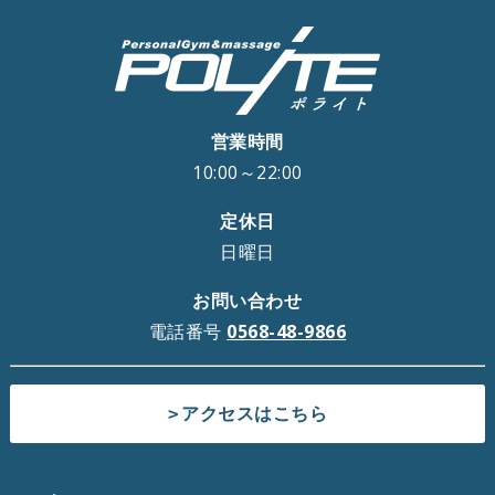
営業時間
10:00～22:00
定休日
日曜日
お問い合わせ
電話番号
0568-48-9866
アクセスはこちら