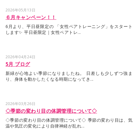
2026年05月13日
６月キャンペーン！！
6月より、平日昼限定の 「女性ペアトレーニング」をスタート
します✨ 平日昼限定｜女性ペアトレ...
2026年04月24日
5月 ブログ
新緑が心地よい季節になりましたね。 日差しも少しずつ強ま
り、身体を動かしたくなる時期になってき...
2026年03月26日
◇季節の変わり目の体調管理について◇
◇季節の変わり目の体調管理について◇ 季節の変わり目は、気
温や気圧の変化により自律神経が乱れ...