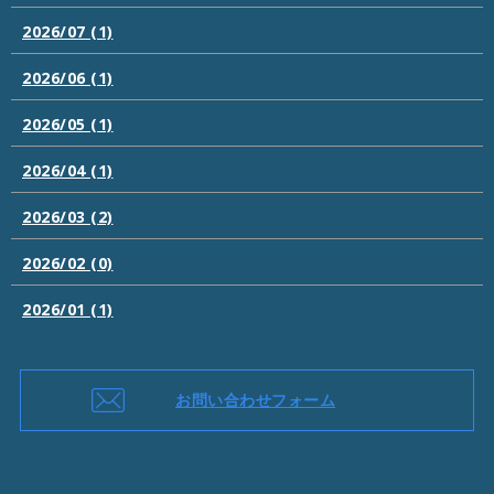
2026/07 (1)
2026/06 (1)
2026/05 (1)
2026/04 (1)
2026/03 (2)
2026/02 (0)
2026/01 (1)
お問い合わせフォーム