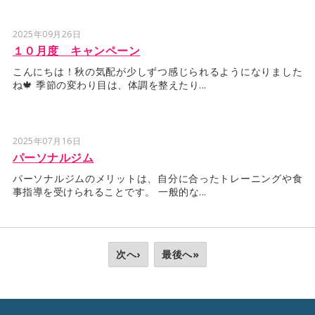
2025年09月26日
１０月度 キャンペーン
こんにちは！秋の気配が少しずつ感じられるようになりました
ね🍁 季節の変わり目は、体調を整えたり...
2025年07月16日
パーソナルジム
パーソナルジムのメリットは、自分に合ったトレーニングや食
事指導を受けられることです。 一般的な...
次へ›
最後へ»