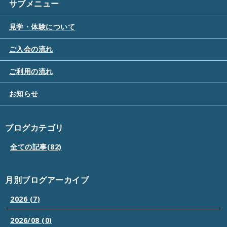
サブメニュー
見学・体験について
ご入会の流れ
ご利用の流れ
お知らせ
ブログカテゴリ
全ての記事(82)
月別ブログアーカイブ
2026 (7)
2026/08 (0)