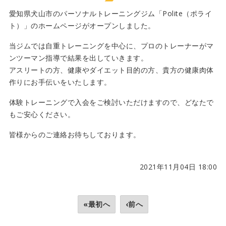
愛知県犬山市のパーソナルトレーニングジム「Polite（ポライ
ト）」のホームページがオープンしました。
当ジムでは自重トレーニングを中心に、プロのトレーナーがマ
ンツーマン指導で結果を出していきます。
アスリートの方、健康やダイエット目的の方、貴方の健康肉体
作りにお手伝いをいたします。
体験トレーニングで入会をご検討いただけますので、どなたで
もご安心ください。
皆様からのご連絡お待ちしております。
2021年11月04日 18:00
«最初へ
‹前へ