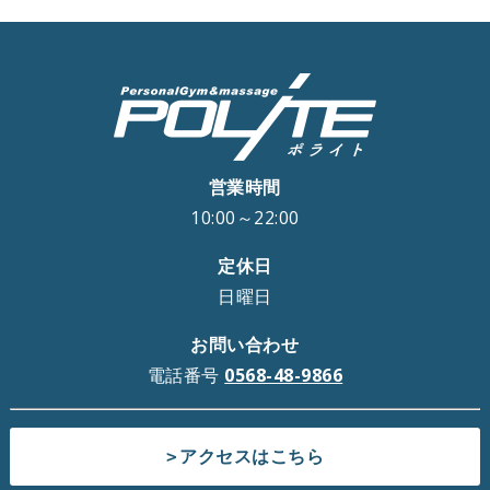
営業時間
10:00～22:00
定休日
日曜日
お問い合わせ
電話番号
0568-48-9866
アクセスはこちら