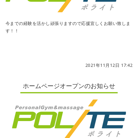
今までの経験を活かし頑張りますので応援宜しくお願い致しま
す！！
2021年11月12日 17:42
ホームページオープンのお知らせ