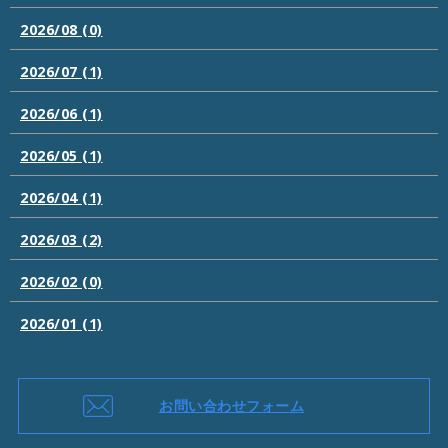
2026/08 (0)
2026/07 (1)
2026/06 (1)
2026/05 (1)
2026/04 (1)
2026/03 (2)
2026/02 (0)
2026/01 (1)
お問い合わせフォーム