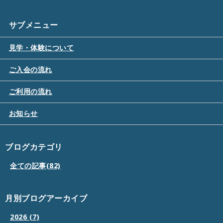
サブメニュー
見学・体験について
ご入会の流れ
ご利用の流れ
お知らせ
ブログカテゴリ
全ての記事(82)
月別ブログアーカイブ
2026 (7)